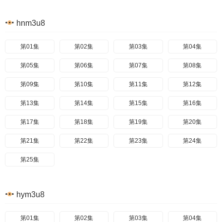
hnm3u8
第01集
第02集
第03集
第04集
第05集
第06集
第07集
第08集
第09集
第10集
第11集
第12集
第13集
第14集
第15集
第16集
第17集
第18集
第19集
第20集
第21集
第22集
第23集
第24集
第25集
hym3u8
第01集
第02集
第03集
第04集